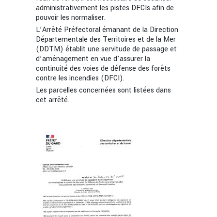
administrativement les pistes DFCIs afin de
pouvoir les normaliser.
L’Arrêté Préfectoral émanant de la Direction
Départementale des Territoires et de la Mer
(DDTM) établit une servitude de passage et
d’aménagement en vue d’assurer la
continuité des voies de défense des forêts
contre les incendies (DFCI).
Les parcelles concernées sont listées dans
cet arrêté.