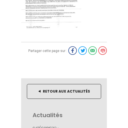
Partager cette page sur :
RETOUR AUX ACTUALITÉS
Actualités