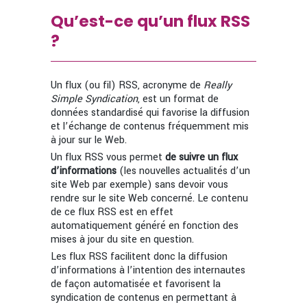
Qu’est-ce qu’un flux RSS
?
Un flux (ou fil) RSS, acronyme de
Really
Simple Syndication
, est un format de
données standardisé qui favorise la diffusion
et l’échange de contenus fréquemment mis
à jour sur le Web.
Un flux RSS vous permet
de suivre un flux
d’informations
(les nouvelles actualités d’un
site Web par exemple) sans devoir vous
rendre sur le site Web concerné. Le contenu
de ce flux RSS est en effet
automatiquement généré en fonction des
mises à jour du site en question.
Les flux RSS facilitent donc la diffusion
d’informations à l’intention des internautes
de façon automatisée et favorisent la
syndication de contenus en permettant à