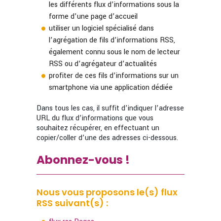
les différents flux d’informations sous la
forme d’une page d’accueil
utiliser un logiciel spécialisé dans
l’agrégation de fils d’informations RSS,
également connu sous le nom de lecteur
RSS ou d’agrégateur d’actualités
profiter de ces fils d’informations sur un
smartphone via une application dédiée
Dans tous les cas, il suffit d’indiquer l’adresse
URL du flux d’informations que vous
souhaitez récupérer, en effectuant un
copier/coller d’une des adresses ci-dessous.
Abonnez-vous !
Nous vous proposons le(s) flux
RSS suivant(s) :