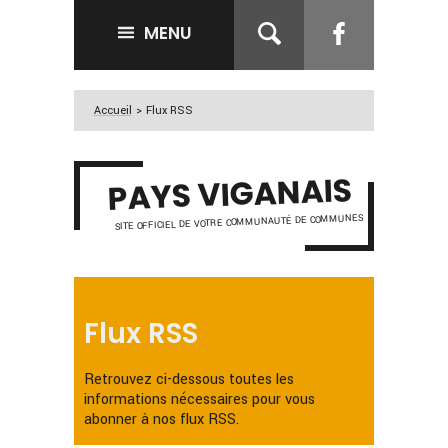
MENU
Accueil
>
Flux RSS
PAYS VIGANAIS
SITE OFFICIEL DE VOTRE COMMUNAUTÉ DE COMMUNES
Flux RSS
Retrouvez ci-dessous toutes les
informations nécessaires pour vous
abonner à nos flux RSS.