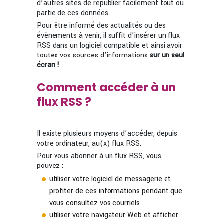
d’autres sites de republier facilement tout ou
partie de ces données.
Pour être informé des actualités ou des
évènements à venir, il suffit d’insérer un flux
RSS dans un logiciel compatible et ainsi avoir
toutes vos sources d’informations
sur un seul
écran !
Comment accéder à un
flux RSS ?
Il existe plusieurs moyens d’accéder, depuis
votre ordinateur, au(x) flux RSS.
Pour vous abonner à un flux RSS, vous
pouvez :
utiliser votre logiciel de messagerie et
profiter de ces informations pendant que
vous consultez vos courriels
utiliser votre navigateur Web et afficher