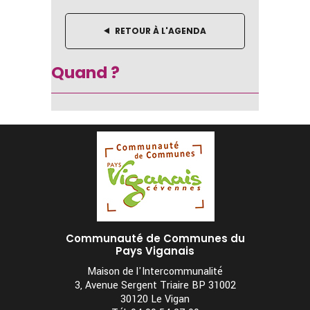
RETOUR À L'AGENDA
Quand ?
Communauté de Communes du
Pays Viganais
Maison de l'Intercommunalité
3, Avenue Sergent Triaire BP 31002
30120 Le Vigan