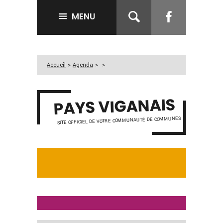
Accueil
>
MENU
Accueil
>
Agenda
>
>
PAYS VIGANAIS
SITE OFFICIEL DE VOTRE COMMUNAUTÉ DE COMMUNES