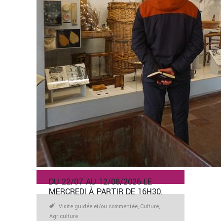
DU 22/07 AU 12/08/2026 LE
MERCREDI À PARTIR DE 16H30.
Visite guidée et/ou commentée, Culture,
Agriculture