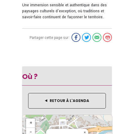
Une immersion sensible et authentique dans des
paysages culturels d’exception, où traditions et
savoir-faire continuent de façonner le territoire.
Partager cette page sur :
Où ?
RETOUR À L'AGENDA
+
−
×