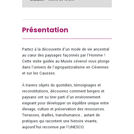
Présentation
Partez à la découverte d’un mode de vie ancestral
au cœur des paysages façonnés par l’Homme !
Cette visite guidée au Musée cévenol vous plonge
dans l’univers de l’agropastoralisme en Cévennes
et sur les Causses.
À travers objets du quotidien, témoignages et
reconstitutions, découvrez comment bergers et
paysans ont su tirer parti d’un environnement
exigeant pour développer un équilibre unique entre
élevage, culture et préservation des ressources.
Terrasses, drailles, transhumance… autant de
pratiques qui racontent une histoire vivante,
aujourd’hui reconnue par l’UNESCO.