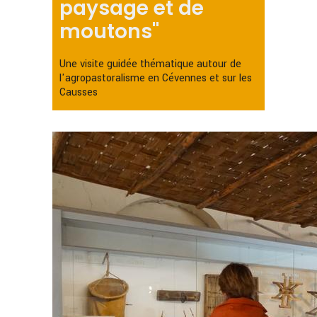
paysage et de
moutons"
Une visite guidée thématique autour de
l'agropastoralisme en Cévennes et sur les
Causses