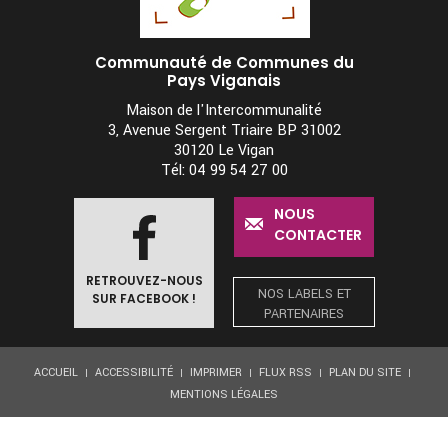
Communauté de Communes du
Pays Viganais
Maison de l'Intercommunalité
3, Avenue Sergent Triaire BP 31002
30120 Le Vigan
Tél: 04 99 54 27 00
NOUS
CONTACTER
RETROUVEZ-NOUS
NOS LABELS ET
SUR FACEBOOK !
PARTENAIRES
ACCUEIL
ACCESSIBILITÉ
IMPRIMER
FLUX RSS
PLAN DU SITE
MENTIONS LÉGALES