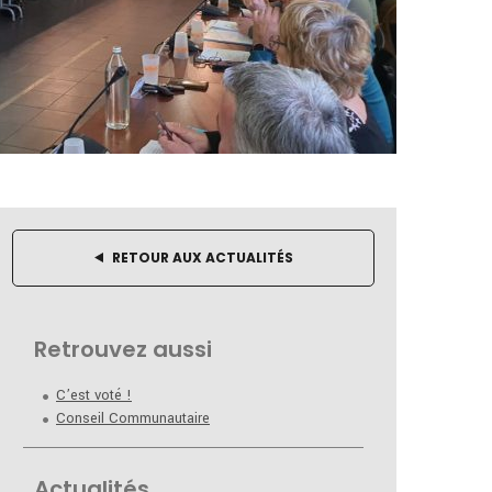
RETOUR AUX ACTUALITÉS
Retrouvez aussi
C’est voté !
Conseil Communautaire
Actualités