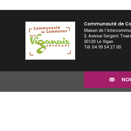
Communauté de Co
Maison de l'Intercommun
3, Avenue Sergent Triai
30120 Le Vigan
Tél: 04 99 54 27 00
NO