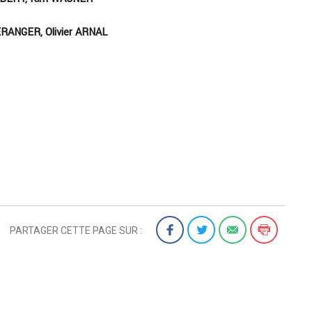
RANGER, Olivier ARNAL
PARTAGER CETTE PAGE SUR :