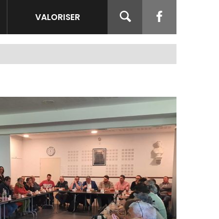
VALORISER